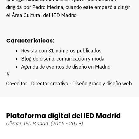
dirigida por
Pedro Medina
, cuando este empezó a dirigir
el Área Cultural del IED Madrid.
Características:
Revista con 31 números publicados
Blog de diseño, comunicación y moda
Agenda de eventos de diseño en Madrid
#
Co-editor · Director creativo · Diseño gráfico y diseño web
Plataforma digital del IED Madrid
Cliente: IED Madrid.
(2015 - 2019)