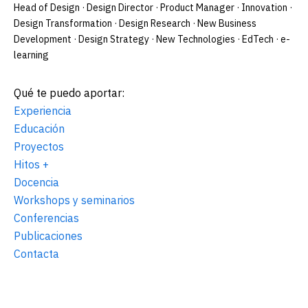
Head of Design · Design Director · Product Manager · Innovation ·
Design Transformation · Design Research · New Business
Development · Design Strategy · New Technologies · EdTech · e-
learning
Qué te puedo aportar:
Experiencia
Educación
Proyectos
Hitos +
Docencia
Workshops y seminarios
Conferencias
Publicaciones
Contacta