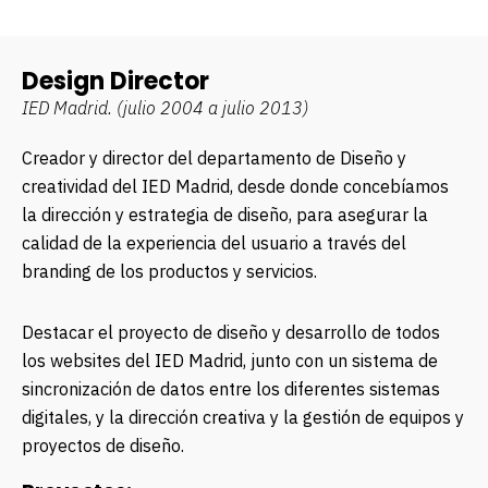
Design Director
IED Madrid.
(julio 2004 a julio 2013)
Creador y director del departamento de Diseño y
creatividad del IED Madrid, desde donde concebíamos
la dirección y estrategia de diseño, para asegurar la
calidad de la experiencia del usuario a través del
branding de los productos y servicios.
Destacar el proyecto de diseño y desarrollo de todos
los websites del IED Madrid, junto con un sistema de
sincronización de datos entre los diferentes sistemas
digitales, y la dirección creativa y la gestión de equipos y
proyectos de diseño.