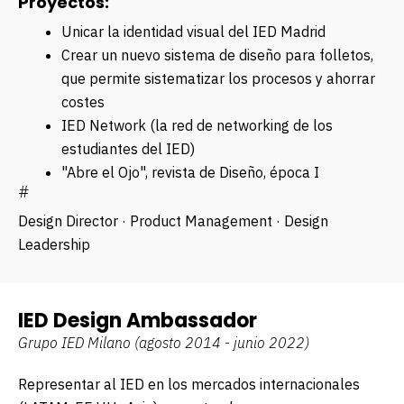
Proyectos:
Unificar la identidad visual del IED Madrid
Crear un nuevo sistema de diseño para folletos,
que permite sistematizar los procesos y ahorrar
costes
IED Network (la red de networking de los
estudiantes del IED)
"Abre el Ojo", revista de Diseño, época I
#
Design Director · Product Management · Design
Leadership
IED Design Ambassador
Grupo IED Milano
(agosto 2014 - junio 2022)
Representar al IED en los mercados internacionales