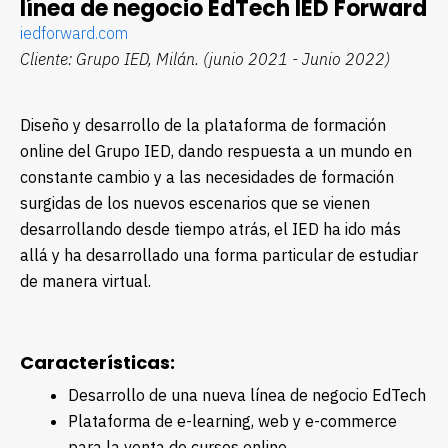
línea de negocio EdTech IED Forward
iedforward.com
Cliente: Grupo IED, Milán.
(junio 2021 - Junio 2022)
Diseño y desarrollo de la plataforma de formación
online del Grupo IED, dando respuesta a un mundo en
constante cambio y a las necesidades de formación
surgidas de los nuevos escenarios que se vienen
desarrollando desde tiempo atrás, el IED ha ido más
allá y ha desarrollado una forma particular de estudiar
de manera virtual.
Características:
Desarrollo de una nueva línea de negocio EdTech
Plataforma de e-learning, web y e-commerce
para la venta de cursos online