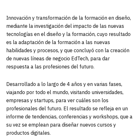
Innovación y transformación de la formación en diseño,
mediante la investigación del impacto de las nuevas
tecnologías en el diseño y la formación, cuyo resultado
es la adaptación de la formación a las nuevas
habilidades y procesos, y que concluyó con la creación
de nuevas líneas de negocio EdTech, para dar
respuesta a las profesiones del futuro.
Desarrollado a lo largo de
4 años
y en varias fases,
viajando por todo el mundo, visitando
universidades,
empresas y startups
, para ver cuáles son los
profesionales del futuro. El resultado se refleja en un
informe de tendencias, conferencias y workshops
, que a
su vez se emplean para diseñar nuevos cursos y
productos digitales.