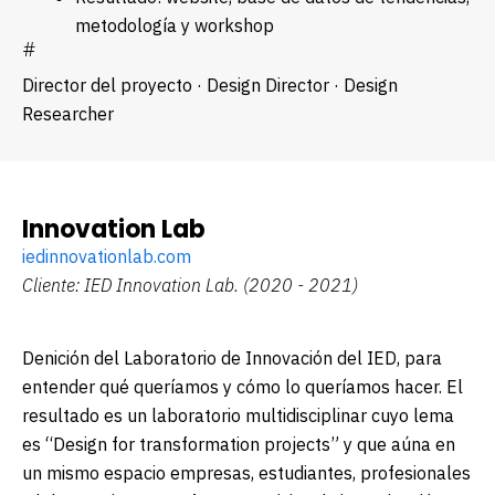
metodología y workshop
#
Director del proyecto ·
Design Director ·
Design
Researcher
Innovation Lab
iedinnovationlab.com
Cliente: IED Innovation Lab.
(2020 - 2021)
Definición del
Laboratorio de Innovación del IED
, para
entender qué queríamos y cómo lo queríamos hacer. El
resultado es un laboratorio multidisciplinar cuyo lema
es
“Design for transformation projects”
y que aúna en
un mismo espacio empresas, estudiantes, profesionales