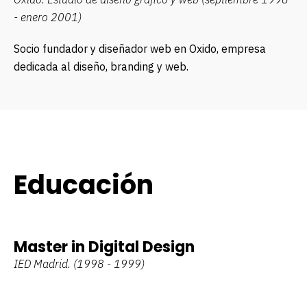
- enero 2001)
Socio fundador y diseñador web en Oxido, empresa
dedicada al diseño, branding y web.
Educación
Master in Digital Design
IED Madrid. (1998 - 1999)