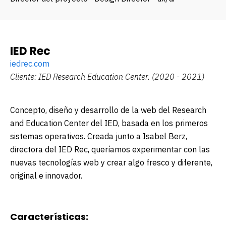
IED Rec
iedrec.com
Cliente: IED Research Education Center.
(2020 - 2021)
Concepto, diseño y desarrollo de la web del Research
and Education Center del IED, basada en los primeros
sistemas operativos. Creada junto a
Isabel Berz
,
directora del IED Rec, queríamos experimentar con las
nuevas tecnologías web y crear algo fresco y diferente,
original e innovador.
Características: