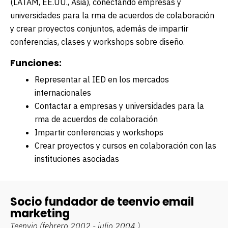
(LATAM, EE.UU., Asia), conectando empresas y
universidades para la firma de acuerdos de colaboración
y crear proyectos conjuntos, además de impartir
conferencias, clases y workshops sobre diseño.
Funciones:
Representar al IED en los mercados
internacionales
Contactar a empresas y universidades para la
firma de acuerdos de colaboración
Impartir conferencias y workshops
Crear proyectos y cursos en colaboración con las
instituciones asociadas
Socio fundador de teenvio email
marketing
Teenvio
(febrero 2002 - julio 2004 )