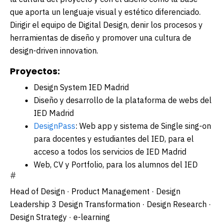
que aporta un lenguaje visual y estético diferenciado.
Dirigir el equipo de Digital Design
, definir los procesos y
herramientas de diseño y promover una cultura de
design-driven innovation
.
Proyectos:
Design System IED Madrid
Diseño y desarrollo de la plataforma de webs del
IED Madrid
DesignPass
: Web app y sistema de Single sing-on
para docentes y estudiantes del IED, para el
acceso a todos los servicios de IED Madrid
Web, CV y Portfolio, para los alumnos del IED
#
Head of Design · Product Management · Design
Leadership 3 Design Transformation · Design Research ·
Design Strategy · e-learning