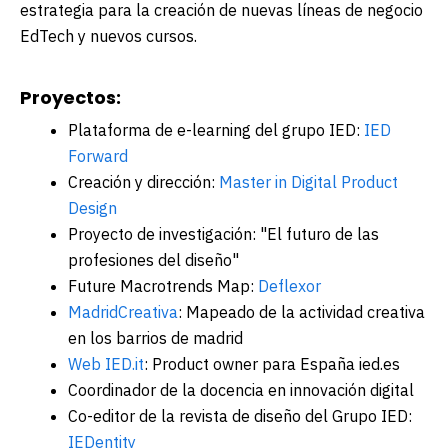
estrategia para la creación de nuevas líneas de negocio
EdTech y nuevos cursos.
Proyectos:
Plataforma de e-learning del grupo IED:
IED
Forward
Creación y dirección:
Master in Digital Product
Design
Proyecto de investigación: "El futuro de las
profesiones del diseño"
Future Macrotrends Map:
Deflexor
MadridCreativa
: Mapeado de la actividad creativa
en los barrios de madrid
Web IED.it
: Product owner para España ied.es
Coordinador de la docencia en innovación digital
Co-editor de la revista de diseño del Grupo IED:
IEDentity