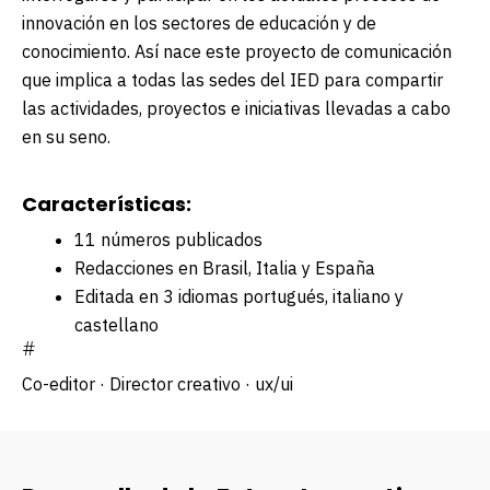
innovación en los sectores de educación y de
conocimiento. Así nace este proyecto de comunicación
que implica a todas las sedes del IED para compartir
las actividades, proyectos e iniciativas llevadas a cabo
en su seno.
Características:
11 números publicados
Redacciones en Brasil, Italia y España
Editada en 3 idiomas portugués, italiano y
castellano
#
Co-editor · Director creativo · ux/ui