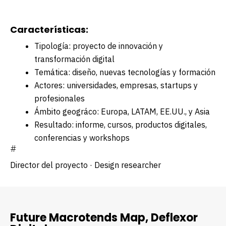
Características:
Tipología: proyecto de innovación y
transformación digital
Temática: diseño, nuevas tecnologías y formación
Actores: universidades, empresas, startups y
profesionales
Ámbito geográfico: Europa, LATAM, EE.UU., y Asia
Resultado: informe, cursos, productos digitales,
conferencias y workshops
#
Director del proyecto · Design researcher
Future Macrotends Map, Deflexor