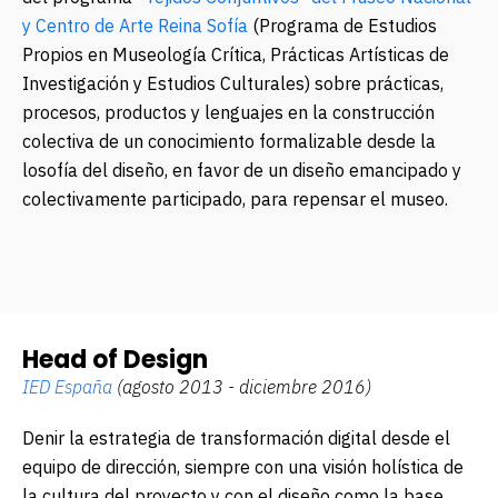
y Centro de Arte Reina Sofía
(Programa de Estudios
Propios en Museología Crítica, Prácticas Artísticas de
Investigación y Estudios Culturales) sobre prácticas,
procesos, productos y lenguajes en la construcción
colectiva de un conocimiento formalizable desde la
filosofía del diseño, en favor de un diseño emancipado y
colectivamente participado, para repensar el museo.
Head of Design
IED España
(agosto 2013 - diciembre 2016)
Definir la estrategia de transformación digital desde el
equipo de dirección, siempre con una visión holística de
la cultura del proyecto y con el diseño como la base