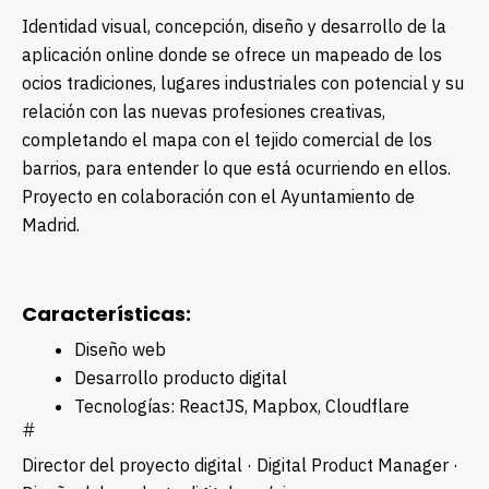
Identidad visual, concepción, diseño y desarrollo de la
aplicación online donde se ofrece un mapeado de los
oficios tradiciones, lugares industriales con potencial y su
relación con las nuevas profesiones creativas,
completando el mapa con el tejido comercial de los
barrios, para entender lo que está ocurriendo en ellos.
Proyecto en colaboración con el Ayuntamiento de
Madrid.
Características:
Diseño web
Desarrollo producto digital
Tecnologías: ReactJS, Mapbox, Cloudflare
#
Director del proyecto digital · Digital Product Manager ·