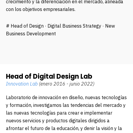
crecimiento y la diferenciación en el mercado, alineada
con los objetivos empresariales.
# Head of Design · Digital Business Strategy · New
Business Development
Head of Digital Design Lab
Innovation Lab
(enero 2016 - junio 2022)
Laboratorio de innovación en diseño, nuevas tecnologías
y formación, investigamos las tendencias del mercado y
las nuevas tecnologías para crear e implementar
nuevos servicios y productos digitales dirigidos a
afrontar el futuro de la educación, y definir la visión y la