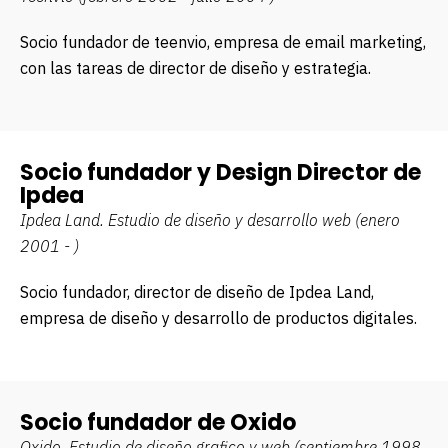
Socio fundador de teenvio, empresa de email marketing,
con las tareas de director de diseño y estrategia.
Socio fundador y Design Director de
Ipdea
Ipdea Land.
Estudio de diseño y desarrollo web (enero
2001 - )
Socio fundador, director de diseño de Ipdea Land,
empresa de diseño y desarrollo de productos digitales.
Socio fundador de Oxido
Oxido.
Estudio de diseño grafico y web (septiembre 1998