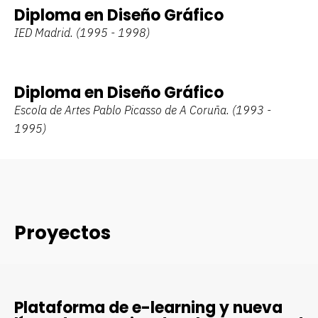
Diploma en Diseño Gráfico
IED Madrid. (1995 - 1998)
Diploma en Diseño Gráfico
Escola de Artes Pablo Picasso de A Coruña. (1993 -
1995)
Proyectos
Plataforma de e-learning y nueva