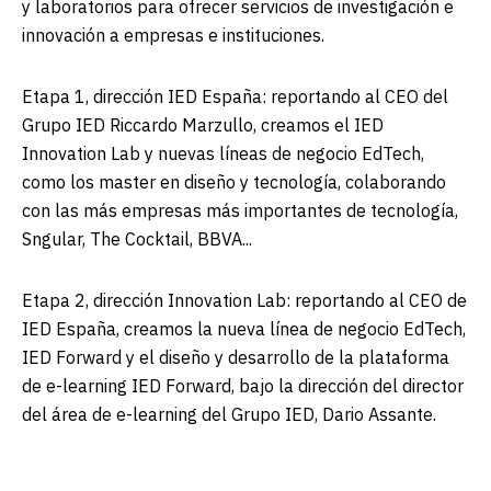
y laboratorios para ofrecer servicios de investigación e
innovación a empresas e instituciones.
Etapa 1, dirección IED España:
reportando al CEO del
Grupo IED Riccardo Marzullo, creamos el IED
Innovation Lab y nuevas líneas de negocio EdTech,
como los
master en diseño y tecnología
, colaborando
con las más empresas más importantes de tecnología,
Sngular, The Cocktail, BBVA...
Etapa 2, dirección Innovation Lab:
reportando al CEO de
IED España, creamos la nueva línea de negocio EdTech,
IED Forward y el diseño y desarrollo de la plataforma
de e-learning IED Forward, bajo la dirección del director
del área de e-learning del Grupo IED, Dario Assante.