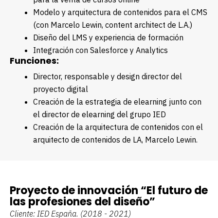
Modelo y arquitectura de contenidos para el CMS
(con Marcelo Lewin, content architect de L.A.)
Diseño del LMS y experiencia de formación
Integración con Salesforce y Analytics
Funciones:
Director, responsable y design director del
proyecto digital
Creación de la estrategia de elearning junto con
el director de elearning del grupo IED
Creación de la arquitectura de contenidos con el
arquitecto de contenidos de LA, Marcelo Lewin.
Proyecto de innovación “El futuro de
las profesiones del diseño”
Cliente: IED España.
(2018 - 2021)