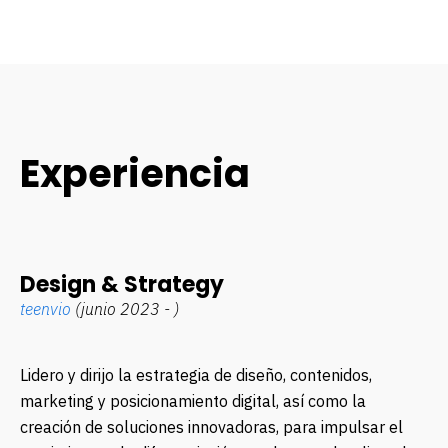
Experiencia
Design & Strategy
teenvio
(junio 2023 - )
Lidero y dirijo la estrategia de diseño, contenidos,
marketing y posicionamiento digital, así como la
creación de soluciones innovadoras, para impulsar el