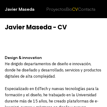
n
n
Javier Maseda
Proyectos
Bio
CV
Contacta
Javier Maseda - CV
Design & innovation
He dirigido departamentos de diseño e innovación,
donde he diseñado y desarrollado, servicios y productos
digitales de alta complejidad.
Especializado en EdTech y nuevas tecnologías para la
formación y el diseño, he trabajado en la Universidad
durante más de 15 años, he creado plataformas de e-