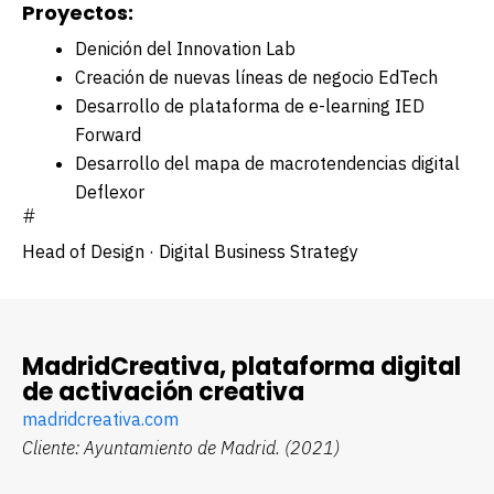
Proyectos:
Definición del Innovation Lab
Creación de nuevas líneas de negocio EdTech
Desarrollo de plataforma de e-learning IED
Forward
Desarrollo del mapa de macrotendencias digital
Deflexor
#
Head of Design ·
Digital Business Strategy
MadridCreativa, plataforma digital
de activación creativa
madridcreativa.com
Cliente: Ayuntamiento de Madrid.
(2021)