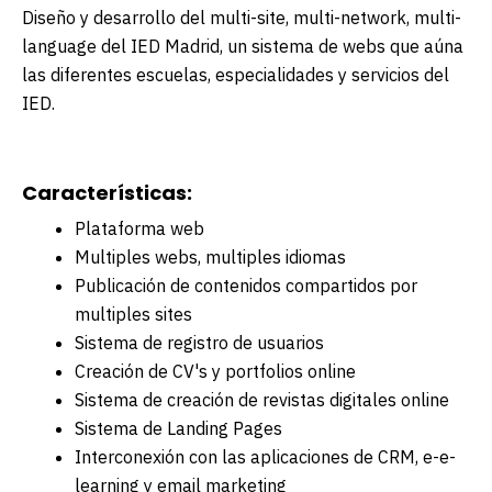
Diseño y desarrollo del multi-site, multi-network, multi-
language del IED Madrid, un sistema de webs que aúna
las diferentes escuelas, especialidades y servicios del
IED.
Características:
Plataforma web
Multiples webs, multiples idiomas
Publicación de contenidos compartidos por
multiples sites
Sistema de registro de usuarios
Creación de CV's y portfolios online
Sistema de creación de revistas digitales online
Sistema de Landing Pages
Interconexión con las aplicaciones de CRM, e-e-
learning y email marketing