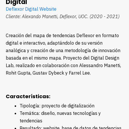
Digital
Deflexor Digital Website
Cliente: Alexando Manetti, Deflexor, UOC.
(2020 - 2021)
Creación del mapa de tendencias Deflexor en formato
digital e interactivo, adaptándolo de su versión
analógica y creación de una metodología de innovación
basada en el mismo mapa. Proyecto del Digital Design
Lab, realizado en colaboración con Alessandro Manetti,
Rohit Gupta, Gustav Dybeck y Farrel Lee.
Características:
Tipología: proyecto de digitalización
Temática: diseño, nuevas tecnologías y
tendencias
Resultado: website, base de datos de tendencias,